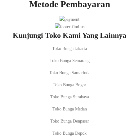
Metode Pembayaran
Kunjungi Toko Kami Yang Lainnya
Toko Bunga Jakarta
Toko Bunga Semarang
Toko Bunga Samarinda
Toko Bunga Bogor
Toko Bunga Surabaya
Toko Bunga Medan
Toko Bunga Denpasar
Toko Bunga Depok