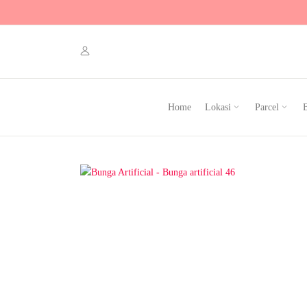
Home
Lokasi
Parcel