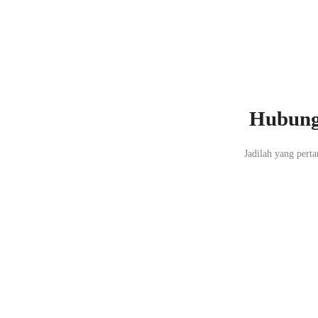
Hubung
Jadilah yang per