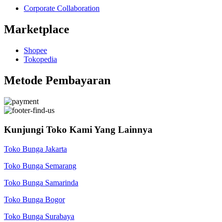
Corporate Collaboration
Marketplace
Shopee
Tokopedia
Metode Pembayaran
Kunjungi Toko Kami Yang Lainnya
Toko Bunga Jakarta
Toko Bunga Semarang
Toko Bunga Samarinda
Toko Bunga Bogor
Toko Bunga Surabaya