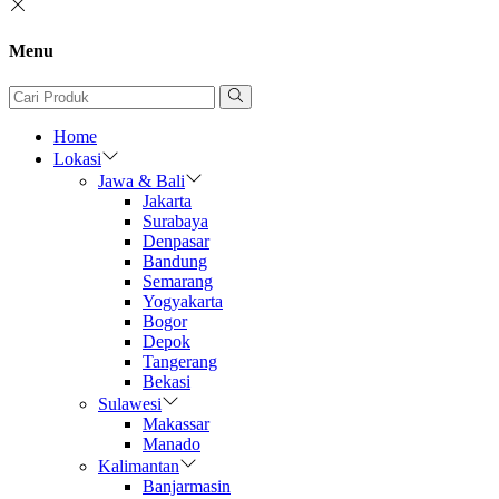
Menu
Home
Lokasi
Jawa & Bali
Jakarta
Surabaya
Denpasar
Bandung
Semarang
Yogyakarta
Bogor
Depok
Tangerang
Bekasi
Sulawesi
Makassar
Manado
Kalimantan
Banjarmasin