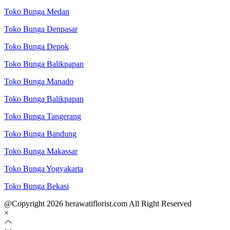
Toko Bunga Medan
Toko Bunga Denpasar
Toko Bunga Depok
Toko Bunga Balikpapan
Toko Bunga Manado
Toko Bunga Balikpapan
Toko Bunga Tangerang
Toko Bunga Bandung
Toko Bunga Makassar
Toko Bunga Yogyakarta
Toko Bunga Bekasi
@Copyright 2026 herawatiflorist.com All Right Reserved
×